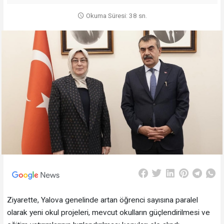
Okuma Süresi: 38 sn.
Ziyarette, Yalova genelinde artan öğrenci sayısına paralel
olarak yeni okul projeleri, mevcut okulların güçlendirilmesi ve