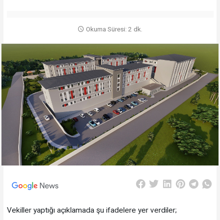
Okuma Süresi: 2 dk.
Vekiller yaptığı açıklamada şu ifadelere yer verdiler;