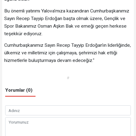
Bu önemli yatırımı Yalova’mıza kazandıran Cumhurbaşkanımız
Sayın Recep Tayyip Erdoğan başta olmak üzere, Gençlik ve
Spor Bakanımız Osman Aşkın Bak ve emeği geçen herkese
teşekkür ediyoruz.
Cumhurbaşkanımız Sayın Recep Tayyip Erdoğan’ın liderliğinde,
ülkemiz ve milletimiz için çalışmaya, şehrimizi hak ettiği
hizmetlerle buluşturmaya devam edeceğiz."
#
Yorumlar (0)