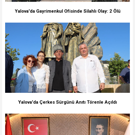
Yalova'da Gayrimenkul Ofisinde Silahlı Olay: 2 Ölü
Yalova'da Çerkes Sürgünü Anıtı Törenle Açıldı