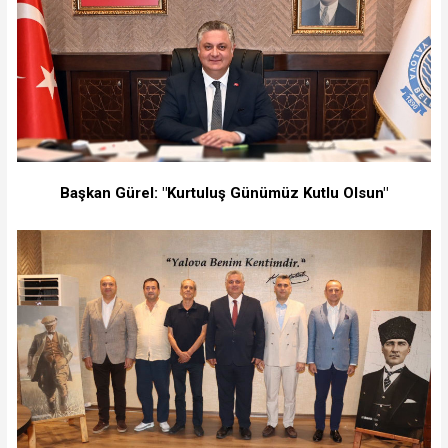
Başkan Gürel: "Kurtuluş Günümüz Kutlu Olsun"