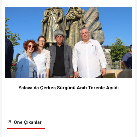
Yalova'da Çerkes Sürgünü Anıtı Törenle Açıldı
Öne Çıkanlar