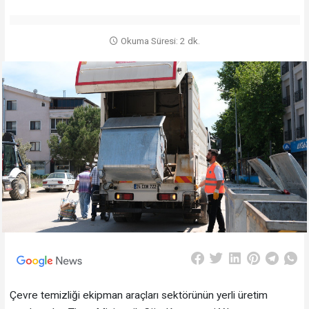
Okuma Süresi: 2 dk.
Çevre temizliği ekipman araçları sektörünün yerli üretim