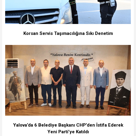
Korsan Servis Taşımacılığına Sıkı Denetim
Yalova’da 6 Belediye Başkanı CHP’den İstifa Ederek
Yeni Parti’ye Katıldı