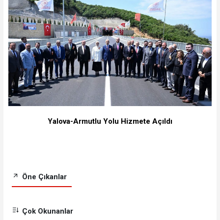
Yalova-Armutlu Yolu Hizmete Açıldı
Öne Çıkanlar
Çok Okunanlar