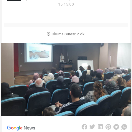
15:15:00
Okuma Süresi: 2 dk.