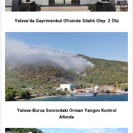
Yalova'da Gayrimenkul Ofisinde Silahlı Olay: 2 Ölü
Yalova-Bursa Sınırındaki Orman Yangını Kontrol
Altında